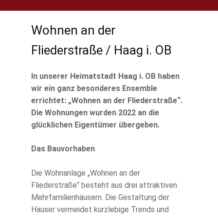
Wohnen an der
Fliederstraße / Haag i. OB
In unserer Heimatstadt Haag i. OB haben
wir ein ganz besonderes Ensemble
errichtet: „Wohnen an der Fliederstraße“.
Die Wohnungen wurden 2022 an die
glücklichen Eigentümer übergeben.
Das Bauvorhaben
Die Wohnanlage „Wohnen an der
Fliederstraße“ besteht aus drei attraktiven
Mehrfamilienhäusern. Die Gestaltung der
Häuser vermeidet kurzlebige Trends und