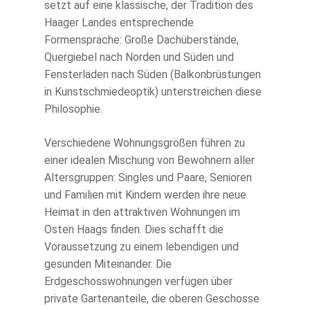
setzt auf eine klassische, der Tradition des
Haager Landes entsprechende
Formensprache: Große Dachüberstände,
Quergiebel nach Norden und Süden und
Fensterläden nach Süden (Balkonbrüstungen
in Kunstschmiedeoptik) unterstreichen diese
Philosophie.
Verschiedene Wohnungsgrößen führen zu
einer idealen Mischung von Bewohnern aller
Altersgruppen: Singles und Paare, Senioren
und Familien mit Kindern werden ihre neue
Heimat in den attraktiven Wohnungen im
Osten Haags finden. Dies schafft die
Voraussetzung zu einem lebendigen und
gesunden Miteinander. Die
Erdgeschosswohnungen verfügen über
private Gartenanteile, die oberen Geschosse