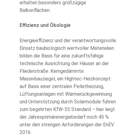
erhalten besonders großzügige
Balkonflächen.
Effizienz und Ökologie
Energieeffizienz und der verantwortungsvolle
Einsatz baubiologisch wertvoller Materialien
bilden die Basis für eine zukunftsfähige
technische Ausrichtung der Häuser an der
Fliederstraße: Kerngedämmte
Massivbauziegel, ein Hightec-Heizkonzept
auf Basis einer zentralen Pelletheizung,
Lüftungsanlagen mit Wärmerückgewinnung
und Unterstützung durch Solarmodule führen
zum begehrten KfW-55 Standard – hier liegt
der Jahresprimärenergiebedarf noch 45 %
unter den strengen Anforderungen der EnEV
2016.