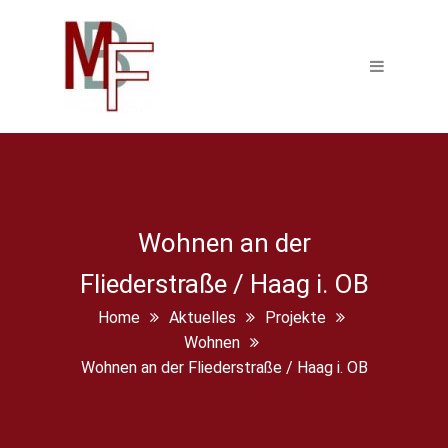
Wohnen an der
Fliederstraße / Haag i. OB
Home
Aktuelles
Projekte
Wohnen
Wohnen an der Fliederstraße / Haag i. OB