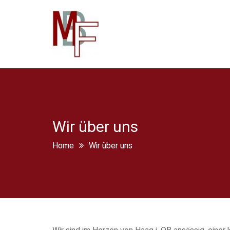
Wir über uns
Home
Wir über uns