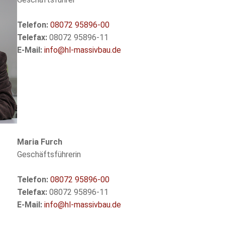
Telefon:
08072 95896-00
Telefax:
08072 95896-11
E-Mail:
info@hl-massivbau.de
Maria Furch
Geschäftsführerin
Telefon:
08072 95896-00
Telefax:
08072 95896-11
E-Mail:
info@hl-massivbau.de