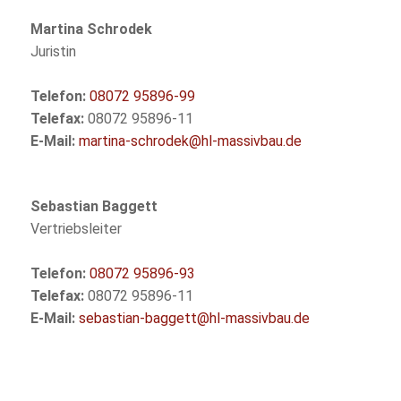
Martina Schrodek
Juristin
Telefon:
08072 95896-99
Telefax:
08072 95896-11
E-Mail:
martina-schrodek@hl-massivbau.de
Sebastian Baggett
Vertriebsleiter
Telefon:
08072 95896-93
Telefax:
08072 95896-11
E-Mail:
sebastian-baggett@hl-massivbau.de