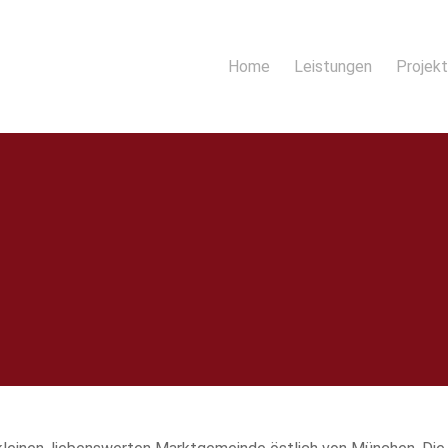
Home
Leistungen
Projek