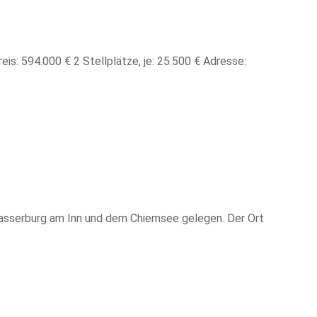
is: 594.000 € 2 Stellplätze, je: 25.500 € Adresse:
asserburg am Inn und dem Chiemsee gelegen. Der Ort