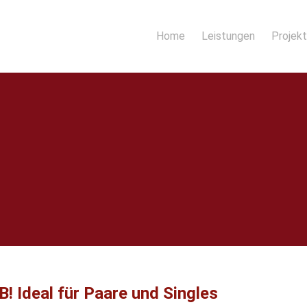
Home
Leistungen
Projek
! Ideal für Paare und Singles