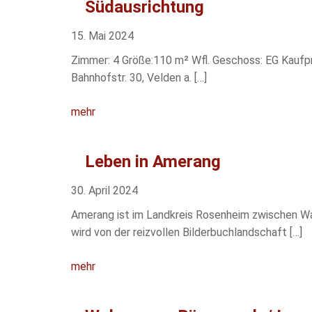
Südausrichtung
15. Mai 2024
Zimmer: 4 Größe:110 m² Wfl. Geschoss: EG Kaufpre
Bahnhofstr. 30, Velden a. […]
mehr
Leben in Amerang
30. April 2024
Amerang ist im Landkreis Rosenheim zwischen W
wird von der reizvollen Bilderbuchlandschaft […]
mehr