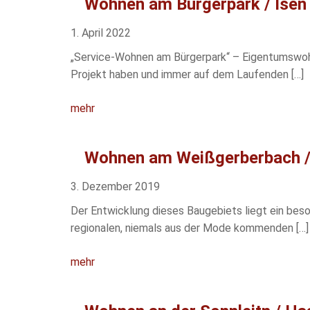
Wohnen am Bürgerpark / Isen
1. April 2022
„Service-Wohnen am Bürgerpark“ – Eigentumswoh
Projekt haben und immer auf dem Laufenden […]
mehr
Wohnen am Weißgerberbach / 
3. Dezember 2019
Der Entwicklung dieses Baugebiets liegt ein beso
regionalen, niemals aus der Mode kommenden […]
mehr