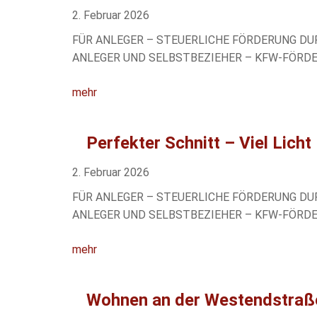
2. Februar 2026
FÜR ANLEGER – STEUERLICHE FÖRDERUNG D
ANLEGER UND SELBSTBEZIEHER – KFW-FÖRDERUNG
mehr
Perfekter Schnitt – Viel Lich
2. Februar 2026
FÜR ANLEGER – STEUERLICHE FÖRDERUNG 
ANLEGER UND SELBSTBEZIEHER – KFW-FÖRDERUNG
mehr
Wohnen an der Westendstraße