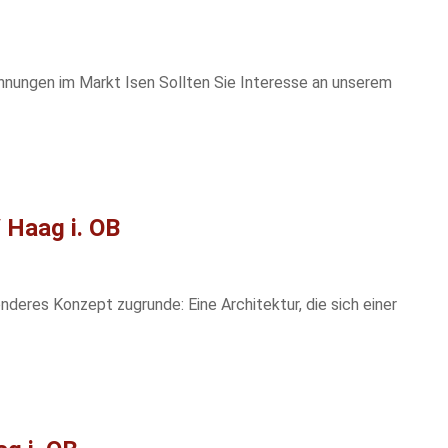
nungen im Markt Isen Sollten Sie Interesse an unserem
Haag i. OB
nderes Konzept zugrunde: Eine Architektur, die sich einer